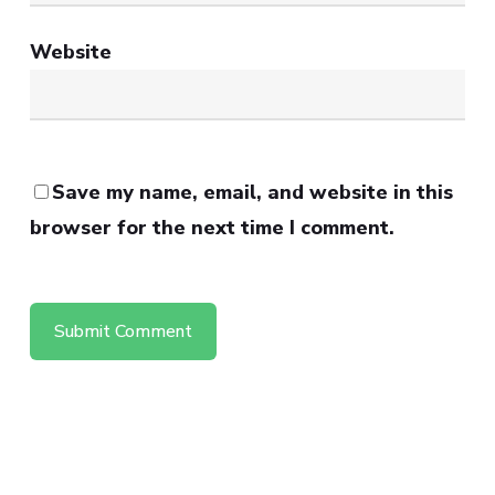
Website
Save my name, email, and website in this
browser for the next time I comment.