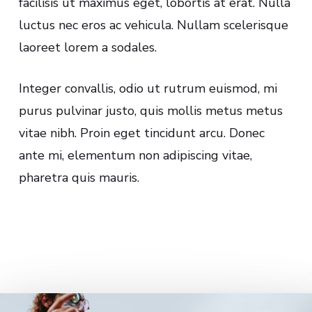
facilisis ut maximus eget, lobortis at erat. Nulla
luctus nec eros ac vehicula. Nullam scelerisque
laoreet lorem a sodales.
Integer convallis, odio ut rutrum euismod, mi
purus pulvinar justo, quis mollis metus metus
vitae nibh. Proin eget tincidunt arcu. Donec
ante mi, elementum non adipiscing vitae,
pharetra quis mauris.