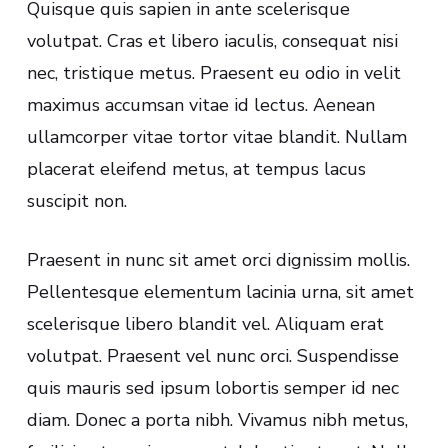
Quisque quis sapien in ante scelerisque
volutpat. Cras et libero iaculis, consequat nisi
nec, tristique metus. Praesent eu odio in velit
maximus accumsan vitae id lectus. Aenean
ullamcorper vitae tortor vitae blandit. Nullam
placerat eleifend metus, at tempus lacus
suscipit non.
Praesent in nunc sit amet orci dignissim mollis.
Pellentesque elementum lacinia urna, sit amet
scelerisque libero blandit vel. Aliquam erat
volutpat. Praesent vel nunc orci. Suspendisse
quis mauris sed ipsum lobortis semper id nec
diam. Donec a porta nibh. Vivamus nibh metus,