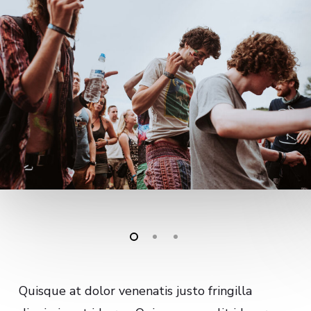
Quisque at dolor venenatis justo fringilla