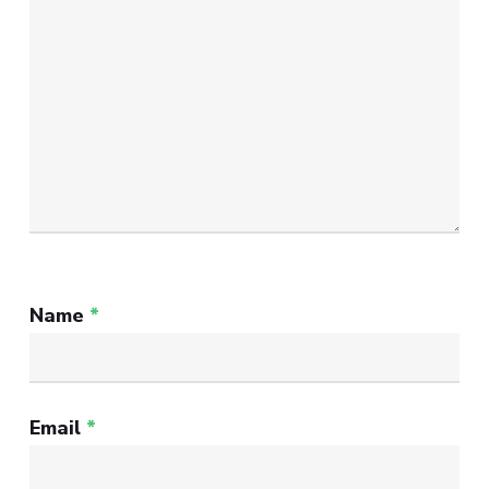
Name
*
Email
*