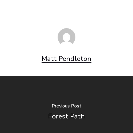
Matt Pendleton
Previous Post
Forest Path