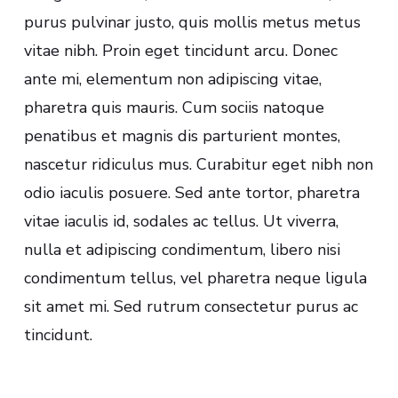
purus pulvinar justo, quis mollis metus metus
vitae nibh. Proin eget tincidunt arcu. Donec
ante mi, elementum non adipiscing vitae,
pharetra quis mauris. Cum sociis natoque
penatibus et magnis dis parturient montes,
nascetur ridiculus mus. Curabitur eget nibh non
odio iaculis posuere. Sed ante tortor, pharetra
vitae iaculis id, sodales ac tellus. Ut viverra,
nulla et adipiscing condimentum, libero nisi
condimentum tellus, vel pharetra neque ligula
sit amet mi. Sed rutrum consectetur purus ac
tincidunt.